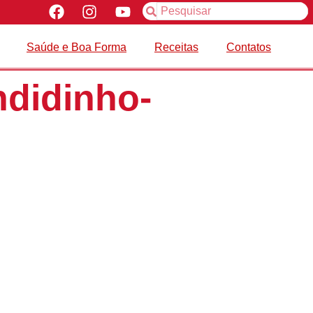
Saúde e Boa Forma
Receitas
Contatos
ndidinho-