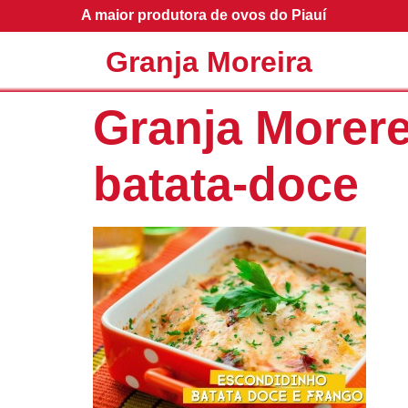
A maior produtora de ovos do Piauí
Granja Moreira
Granja Morere
batata-doce