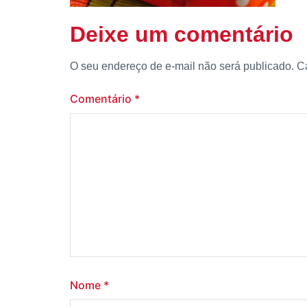
Deixe um comentário
O seu endereço de e-mail não será publicado.
C
Comentário
*
Nome
*