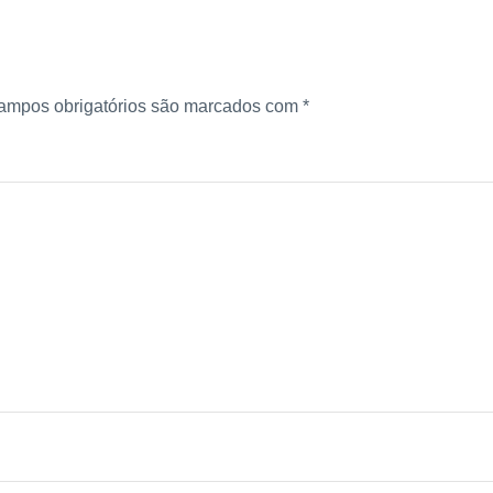
ampos obrigatórios são marcados com
*