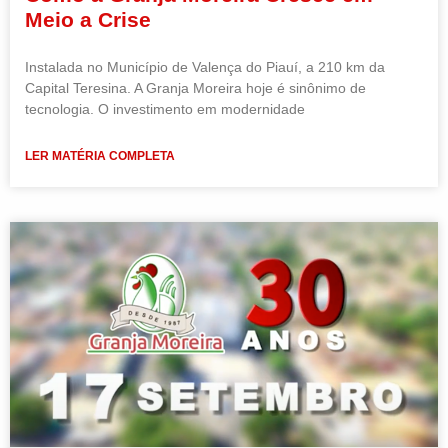
Meio a Crise
Instalada no Município de Valença do Piauí, a 210 km da
Capital Teresina. A Granja Moreira hoje é sinônimo de
tecnologia. O investimento em modernidade
LER MATÉRIA COMPLETA