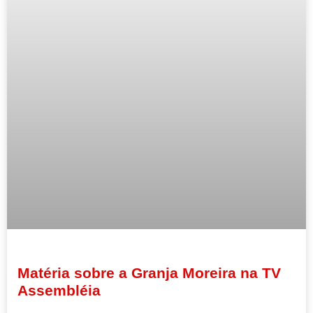
Matéria sobre a Granja Moreira na TV
Assembléia