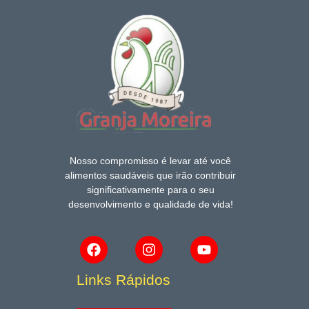
Nosso compromisso é levar até você
alimentos saudáveis que irão contribuir
significativamente para o seu
desenvolvimento e qualidade de vida!
Links Rápidos