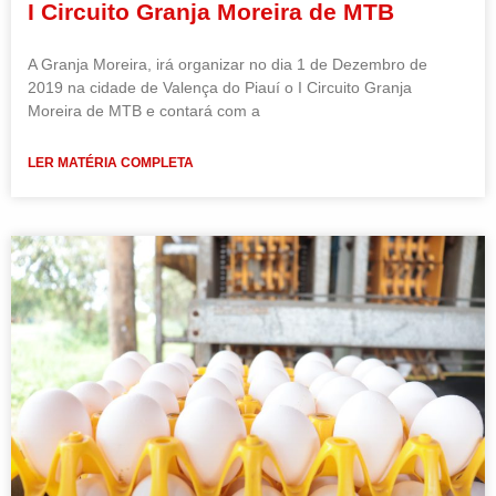
I Circuito Granja Moreira de MTB
A Granja Moreira, irá organizar no dia 1 de Dezembro de
2019 na cidade de Valença do Piauí o I Circuito Granja
Moreira de MTB e contará com a
LER MATÉRIA COMPLETA