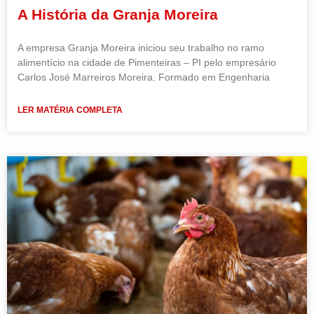
A História da Granja Moreira
A empresa Granja Moreira iniciou seu trabalho no ramo
alimentício na cidade de Pimenteiras – PI pelo empresário
Carlos José Marreiros Moreira. Formado em Engenharia
LER MATÉRIA COMPLETA