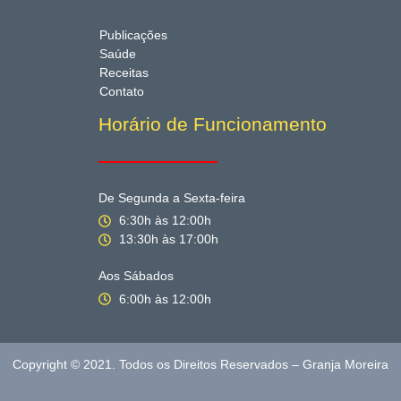
Publicações
Saúde
Receitas
Contato
Horário de Funcionamento
De Segunda a Sexta-feira
6:30h às 12:00h
13:30h às 17:00h
Aos Sábados
6:00h às 12:00h
Copyright © 2021. Todos os Direitos Reservados – Granja Moreira