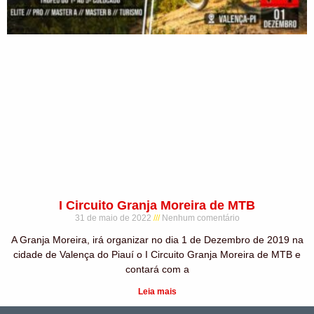
I Circuito Granja Moreira de MTB
31 de maio de 2022
Nenhum comentário
A Granja Moreira, irá organizar no dia 1 de Dezembro de 2019 na
cidade de Valença do Piauí o I Circuito Granja Moreira de MTB e
contará com a
Leia mais