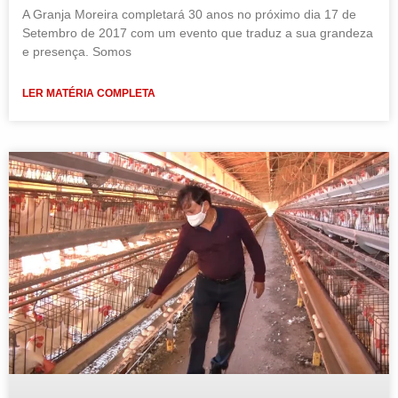
A Granja Moreira completará 30 anos no próximo dia 17 de
Setembro de 2017 com um evento que traduz a sua grandeza
e presença. Somos
LER MATÉRIA COMPLETA