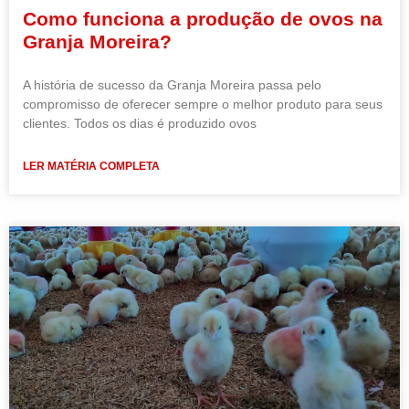
Como funciona a produção de ovos na
Granja Moreira?
A história de sucesso da Granja Moreira passa pelo
compromisso de oferecer sempre o melhor produto para seus
clientes. Todos os dias é produzido ovos
LER MATÉRIA COMPLETA