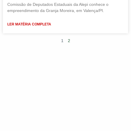
Comissão de Deputados Estaduais da Alepi conhece o
empreendimento da Granja Moreira, em Valença/PI.
LER MATÉRIA COMPLETA
1
2