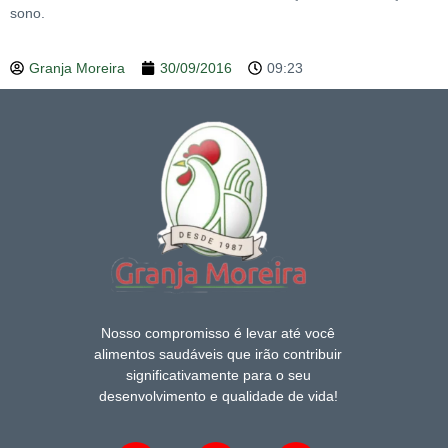
sono.
Granja Moreira
30/09/2016
09:23
Nosso compromisso é levar até você
alimentos saudáveis que irão contribuir
significativamente para o seu
desenvolvimento e qualidade de vida!