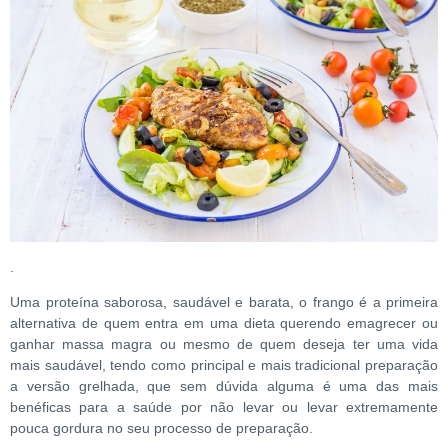
.
Uma proteína saborosa, saudável e barata, o frango é a primeira
alternativa de quem entra em uma dieta querendo emagrecer ou
ganhar massa magra ou mesmo de quem deseja ter uma vida
mais saudável, tendo como principal e mais tradicional preparação
a versão grelhada, que sem dúvida alguma é uma das mais
benéficas para a saúde por não levar ou levar extremamente
pouca gordura no seu processo de preparação.