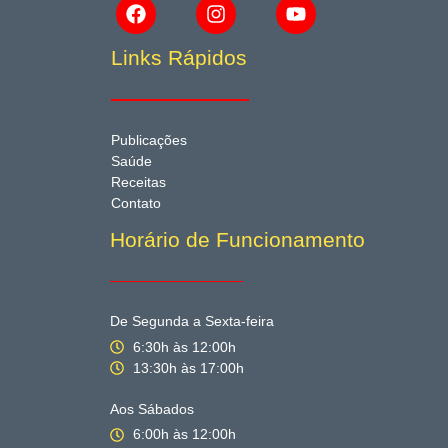
Links Rápidos
Publicações
Saúde
Receitas
Contato
Horário de Funcionamento
De Segunda a Sexta-feira
6:30h às 12:00h
13:30h às 17:00h
Aos Sábados
6:00h às 12:00h