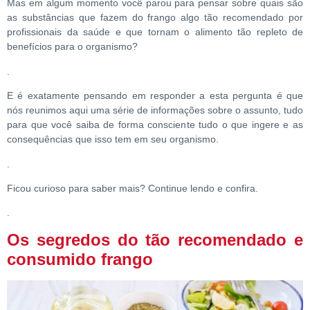
Mas em algum momento você parou para pensar sobre quais são
as substâncias que fazem do frango algo tão recomendado por
profissionais da saúde e que tornam o alimento tão repleto de
benefícios para o organismo?
.
E é exatamente pensando em responder a esta pergunta é que
nós reunimos aqui uma série de informações sobre o assunto, tudo
para que você saiba de forma consciente tudo o que ingere e as
consequências que isso tem em seu organismo.
.
Ficou curioso para saber mais? Continue lendo e confira.
.
Os segredos do tão recomendado e
consumido frango