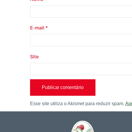
E-mail
*
Site
Esse site utiliza o Akismet para reduzir spam.
Ap