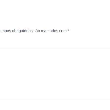
ampos obrigatórios são marcados com
*