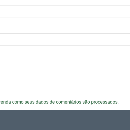
renda como seus dados de comentários são processados
.