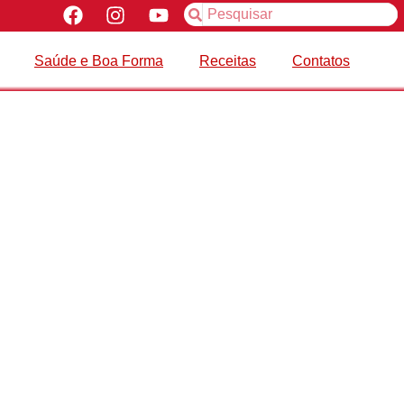
Saúde e Boa Forma
Receitas
Contatos