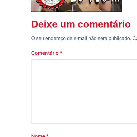
Deixe um comentário
O seu endereço de e-mail não será publicado.
C
Comentário
*
Nome
*