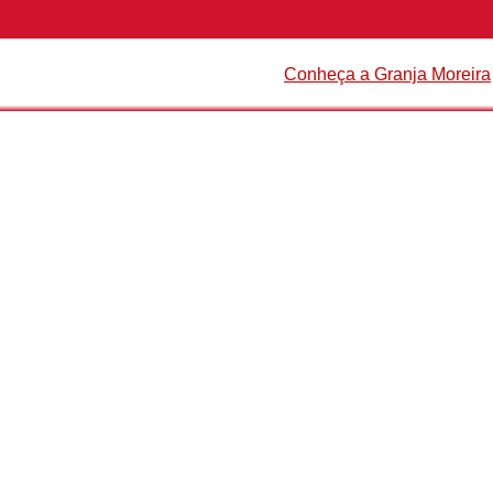
Conheça a Granja Moreira