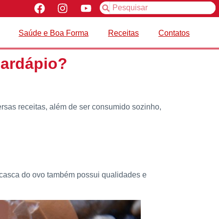
Saúde e Boa Forma
Receitas
Contatos
cardápio?
rsas receitas, além de ser consumido sozinho,
 casca do ovo também possui qualidades e