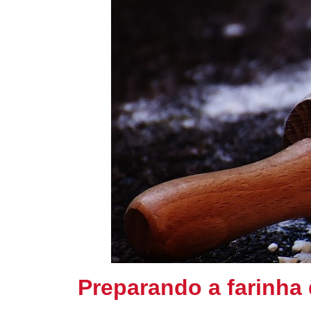
Preparando a farinha