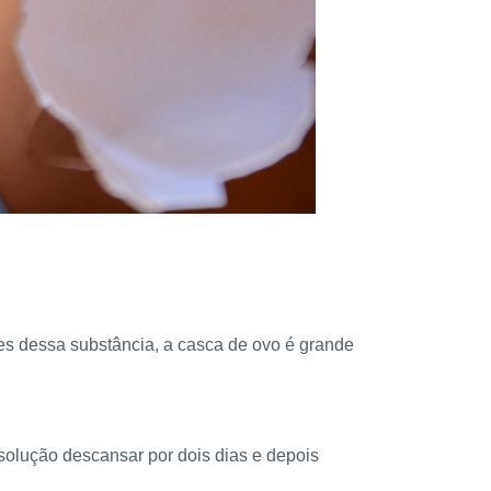
es dessa substância, a casca de ovo é grande
solução descansar por dois dias e depois