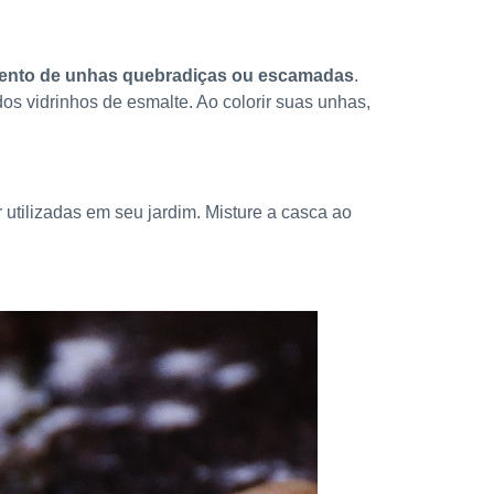
imento de unhas quebradiças ou escamadas
.
os vidrinhos de esmalte. Ao colorir suas unhas,
utilizadas em seu jardim. Misture a casca ao