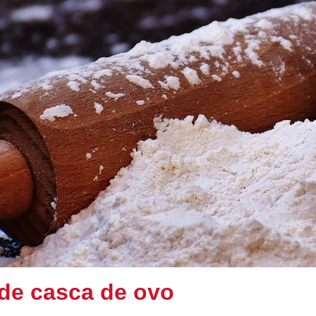
 de casca de ovo