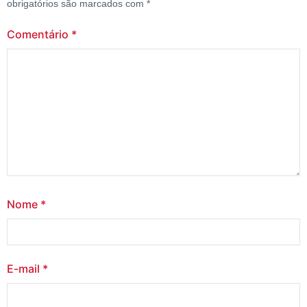
obrigatórios são marcados com
*
Comentário
*
Nome
*
E-mail
*