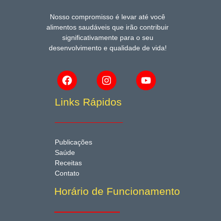
Nosso compromisso é levar até você
alimentos saudáveis que irão contribuir
significativamente para o seu
desenvolvimento e qualidade de vida!
Links Rápidos
Publicações
Saúde
Receitas
Contato
Horário de Funcionamento