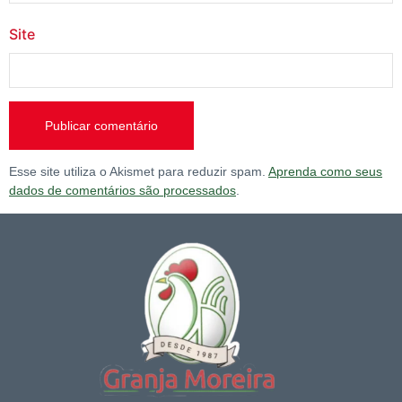
Site
Esse site utiliza o Akismet para reduzir spam.
Aprenda como seus
dados de comentários são processados
.